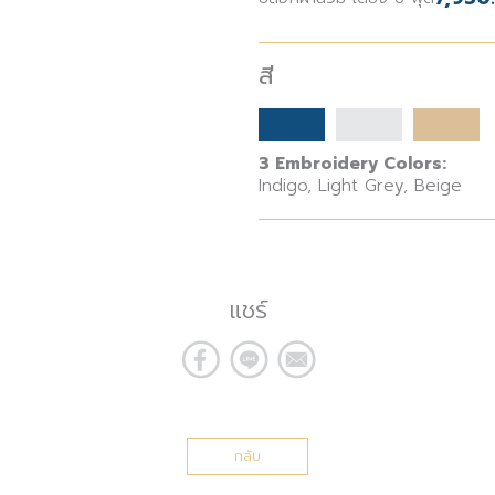
สี
3 Embroidery Colors:
Indigo, Light Grey, Beige
แชร์
กลับ