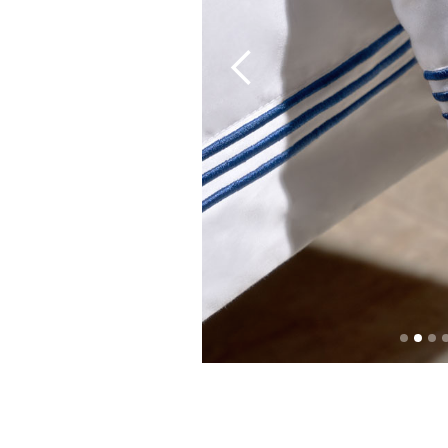
Slide 2 of 5.