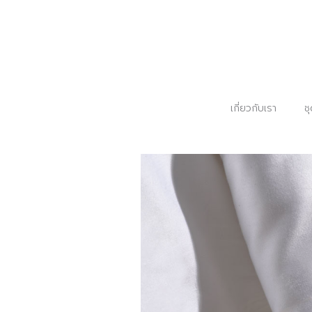
เกี่ยวกับเรา
ช