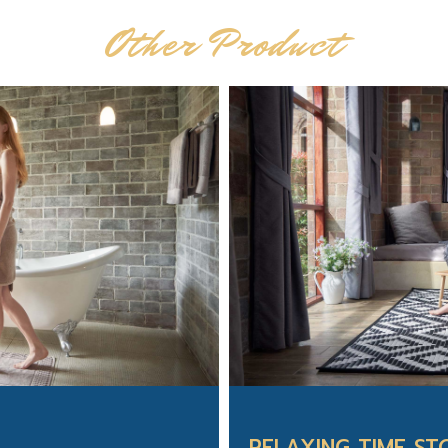
Other Product